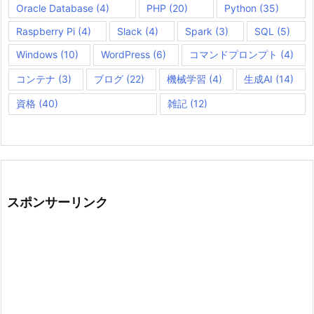
Oracle Database
(4)
PHP
(20)
Python
(35)
Raspberry Pi
(4)
Slack
(4)
Spark
(3)
SQL
(5)
Windows
(10)
WordPress
(6)
コマンドプロンプト
(4)
コンテナ
(3)
ブログ
(22)
機械学習
(4)
生成AI
(14)
資格
(40)
雑記
(12)
スポンサーリンク