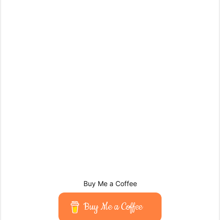
Buy Me a Coffee
Buy Me a Coffee