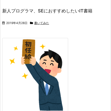
新人プログラマ、SEにおすすめしたいIT書籍
2019年4月28日
書いてみた