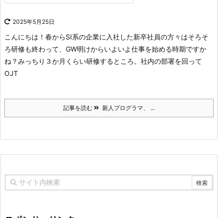
2025年5月25日
こんにちは！
春からSI系の企業に入社した新卒社員の方々はそろそ
ろ研修も終わって、GW明けからいよいよ仕事を始める時期ですか
ね？
みっちり３か月くらい研修するところ。
社内の部署を回って
OJT
記事を読む
新人プログラマ、 ...