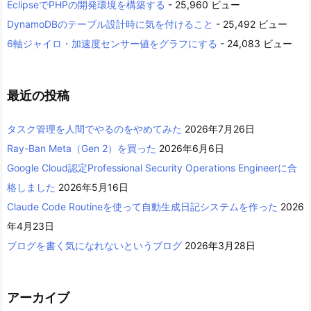
EclipseでPHPの開発環境を構築する
- 25,960 ビュー
DynamoDBのテーブル設計時に気を付けること
- 25,492 ビュー
6軸ジャイロ・加速度センサー値をグラフにする
- 24,083 ビュー
最近の投稿
タスク管理を人間でやるのをやめてみた
2026年7月26日
Ray-Ban Meta（Gen 2）を買った
2026年6月6日
Google Cloud認定Professional Security Operations Engineerに合
格しました
2026年5月16日
Claude Code Routineを使って自動生成日記システムを作った
2026
年4月23日
ブログを書く気になれないというブログ
2026年3月28日
アーカイブ