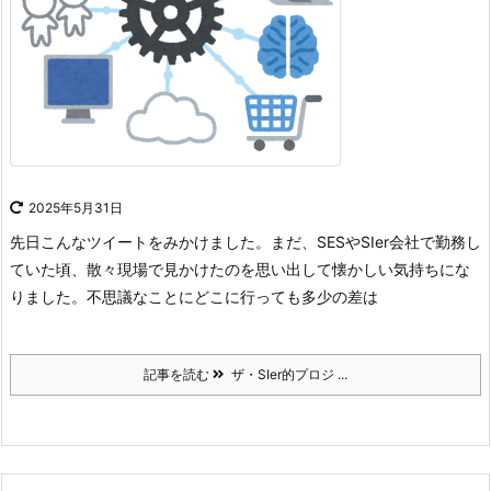
2025年5月31日
先日こんなツイートをみかけました。
まだ、SESやSIer会社で勤務し
ていた頃、散々現場で見かけたのを思い出して懐かしい気持ちにな
りました。
不思議なことにどこに行っても多少の差は
記事を読む
ザ・SIer的プロジ ...