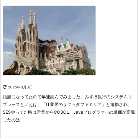
2025年8月3日
話題になってたので早速読んでみました。
みずほ銀行のシステムリ
プレースといえば、「IT業界のサクラダファミリア」と揶揄され、
SESやってた時は営業からCOBOL、Javaプログラマーの単価が高騰
したのは