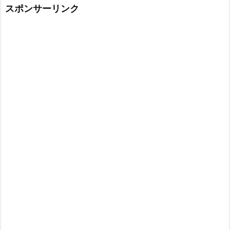
スポンサーリンク