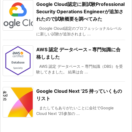
Google Cloud認定に新試験Professional
Security Operations Engineerが追加さ
れたので試験概要を調べてみた
Google Cloud認定のプロフェッショナルレベル
に新しい試験が追加されまし ...
AWS 認定 データベース – 専門知識に合
格しました
AWS 認定 データベース – 専門知識（DBS）を受
験してきました。 結果は合 ...
Google Cloud Next ’25 持っていくもの
リスト
またしてもありがたいことに会社でGoogle
Cloud Next '25参加の ...