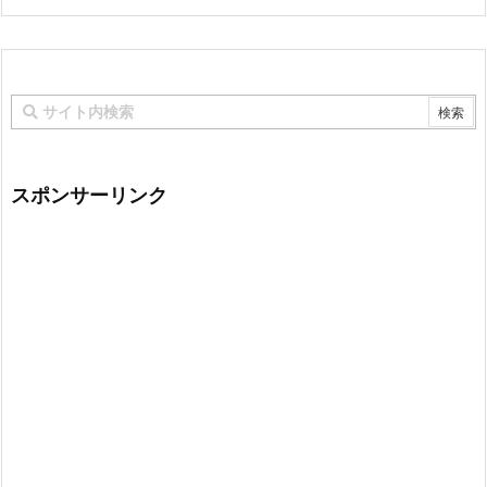
スポンサーリンク