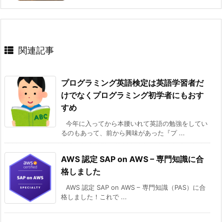
関連記事
プログラミング英語検定は英語学習者だ
けでなくプログラミング初学者にもおす
すめ
今年に入ってから本腰いれて英語の勉強をしてい
るのもあって、前から興味があった『プ ...
AWS 認定 SAP on AWS – 専門知識に合
格しました
AWS 認定 SAP on AWS – 専門知識（PAS）に合
格しました！これで ...