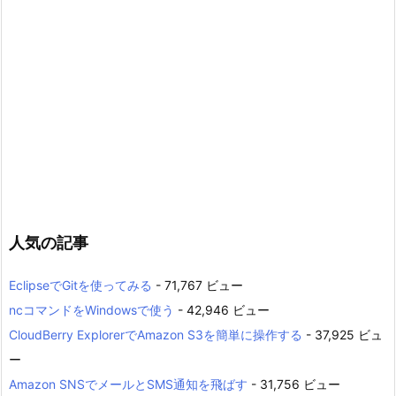
人気の記事
EclipseでGitを使ってみる
- 71,767 ビュー
ncコマンドをWindowsで使う
- 42,946 ビュー
CloudBerry ExplorerでAmazon S3を簡単に操作する
- 37,925 ビュ
ー
Amazon SNSでメールとSMS通知を飛ばす
- 31,756 ビュー