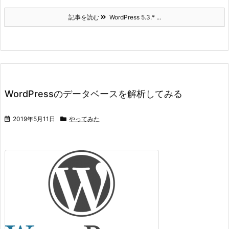
記事を読む
WordPress 5.3.* ...
WordPressのデータベースを解析してみる
2019年5月11日
やってみた