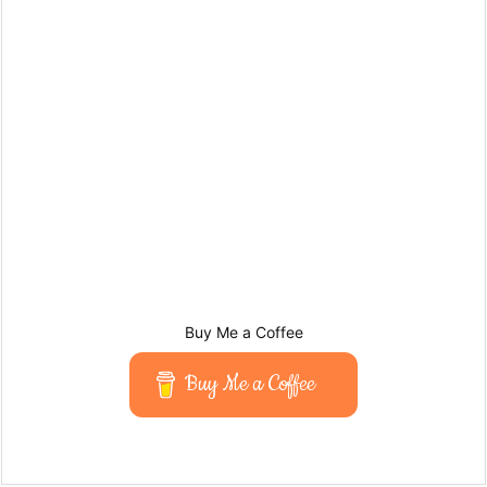
Buy Me a Coffee
Buy Me a Coffee