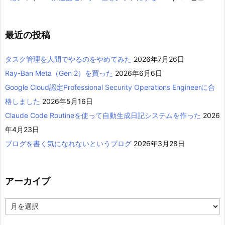
最近の投稿
タスク管理を人間でやるのをやめてみた
2026年7月26日
Ray-Ban Meta（Gen 2）を買った
2026年6月6日
Google Cloud認定Professional Security Operations Engineerに合
格しました
2026年5月16日
Claude Code Routineを使って自動生成日記システムを作った
2026
年4月23日
ブログを書く気になれないというブログ
2026年3月28日
アーカイブ
ア
ー
カ