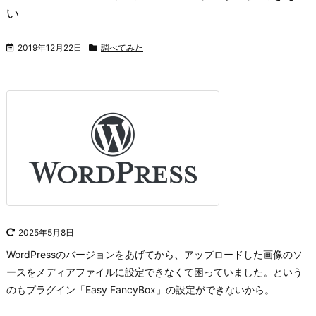
い
2019年12月22日
調べてみた
2025年5月8日
WordPressのバージョンをあげてから、アップロードした画像のソ
ースをメディアファイルに設定できなくて困っていました。
という
のもプラグイン「Easy FancyBox」の設定ができないから。