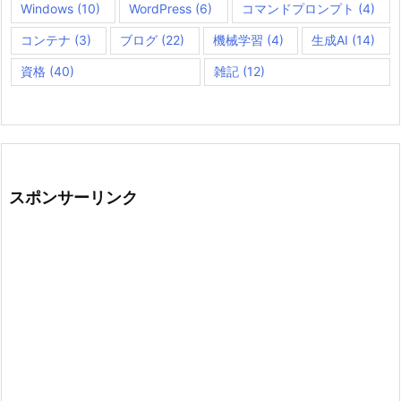
Windows
(10)
WordPress
(6)
コマンドプロンプト
(4)
コンテナ
(3)
ブログ
(22)
機械学習
(4)
生成AI
(14)
資格
(40)
雑記
(12)
スポンサーリンク