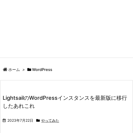
ホーム
>
WordPress
LightsailのWordPressインスタンスを最新版に移行
したあれこれ
2023年7月22日
やってみた