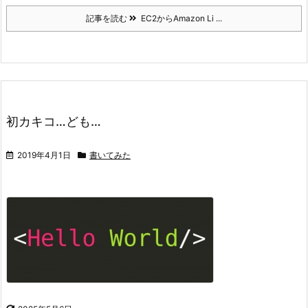
記事を読む
EC2からAmazon Li ...
初カキコ…ども…
2019年4月1日
書いてみた