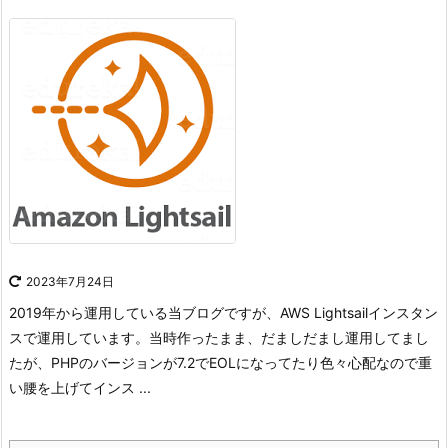
2023年7月24日
2019年から運用している当ブログですが、AWS Lightsailインスタン
スで運用しています。
当時作ったまま、だましだまし運用してまし
たが、PHPのバージョンが7.2でEOLになってたり色々心配なので重
い腰を上げてインス ...