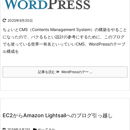
2025年9月20日
ちょいとCMS（Contents Management System）の構築をやること
になったので、パクるもとい設計の参考にするために、このブログ
でも使っている世界一有名といっていいCMS、WordPressのテーブ
ル構成を
記事を読む
WordPressのデー ...
EC2からAmazon Lightsailへのブログ引っ越し
2019年4月2日
やってみた