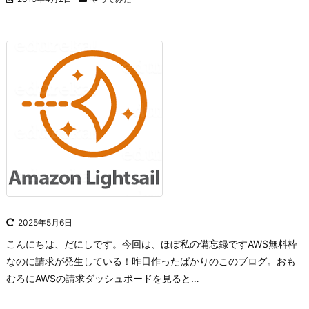
2025年5月6日
こんにちは、だにしです。
今回は、ほぼ私の備忘録です
AWS無料枠
なのに請求が発生している！
昨日作ったばかりのこのブログ。
おも
むろにAWSの請求ダッシュボードを見ると…