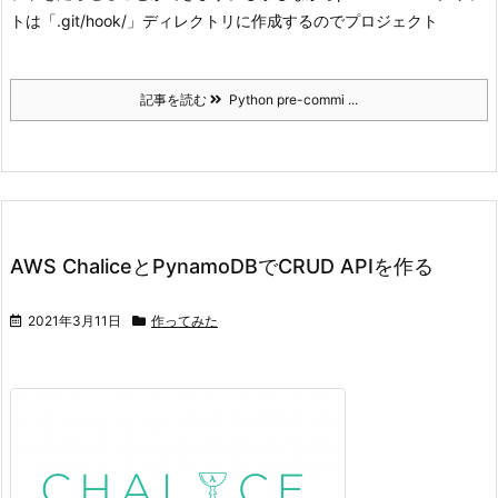
トは「.git/hook/」ディレクトリに作成するのでプロジェクト
記事を読む
Python pre-commi ...
AWS ChaliceとPynamoDBでCRUD APIを作る
2021年3月11日
作ってみた