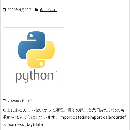
2021年4月19日
作ってみた
2025年7月10日
たまにあるんじゃないかって処理。
月初の第二営業日みたいなのも
求められるようにしています。
import datetimeimport calendardef
is_business_day(date