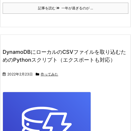
記事を読む
一年が過ぎるのが ...
DynamoDBにローカルのCSVファイルを取り込むた
めのPythonスクリプト（エクスポートも対応）
2022年2月23日
作ってみた