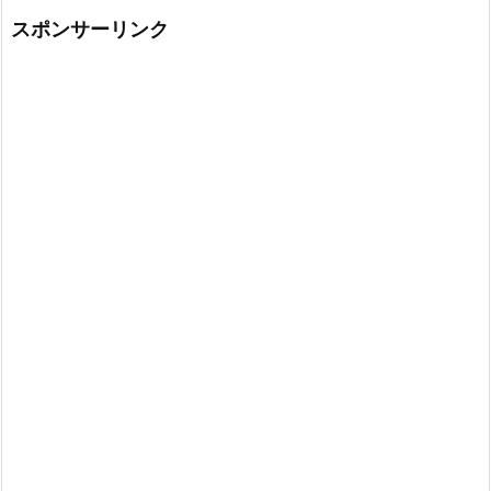
スポンサーリンク