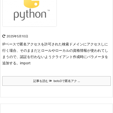
2025年5月10日
IPベースで匿名アクセスを許可された検索ドメインにアクセスしに
行く場合、そのままだとロールやローカルの資格情報が使われてし
まうので、認証を行わないようクライアント作成時にパラメータを
追加する。
import
記事を読む
boto3で匿名アク ...