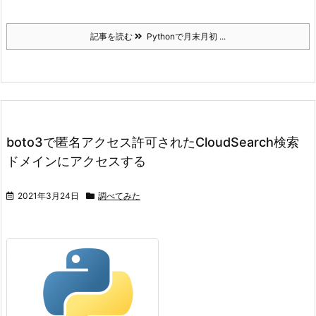
記事を読む
Pythonで月末月初 ...
boto3で匿名アクセス許可されたCloudSearch検索
ドメインにアクセスする
2021年3月24日
調べてみた