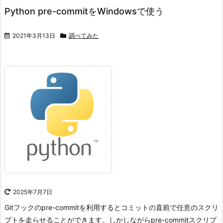
Python pre-commitをWindowsで使う
2021年3月13日
調べてみた
2025年7月7日
Gitフックのpre-commitを利用するとコミットの直前で任意のスクリ
プトを走らせることができます。
しかしながらpre-commitスクリプ