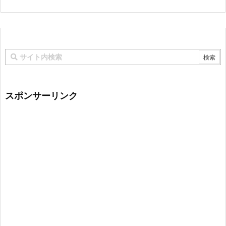
スポンサーリンク