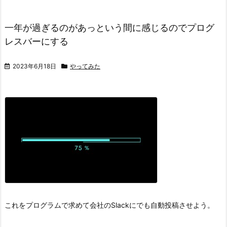
一年が過ぎるのがあっという間に感じるのでプログ
レスバーにする
2023年6月18日
やってみた
これをプログラムで求めて会社のSlackにでも自動投稿させよう。