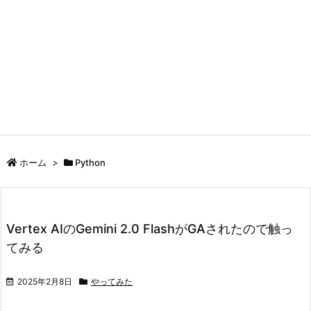
ホーム
>
Python
Vertex AIのGemini 2.0 FlashがGAされたので触っ
てみる
2025年2月8日
やってみた