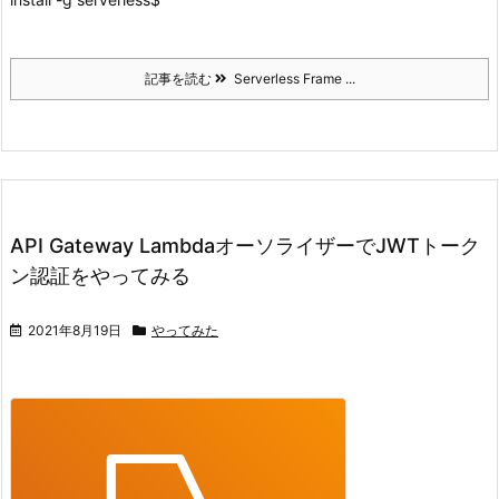
記事を読む
Serverless Frame ...
API Gateway LambdaオーソライザーでJWTトーク
ン認証をやってみる
2021年8月19日
やってみた