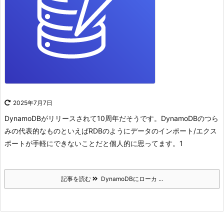
2025年7月7日
DynamoDBがリリースされて10周年だそうです。
DynamoDBのつら
みの代表的なものといえばRDBのようにデータのインポート/エクス
ポートが手軽にできないことだと個人的に思ってます。
1
記事を読む
DynamoDBにローカ ...