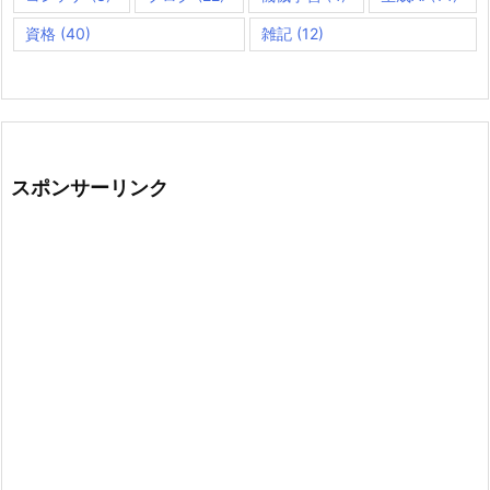
資格
(40)
雑記
(12)
スポンサーリンク