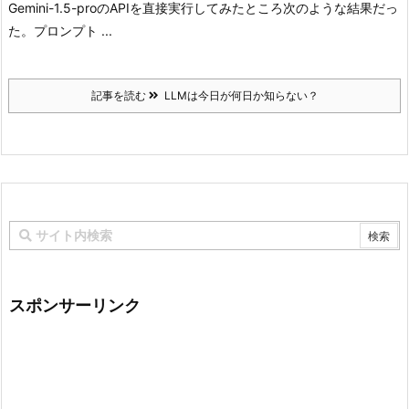
Gemini-1.5-proのAPIを直接実行してみたところ次のような結果だっ
た。
プロンプト ...
記事を読む
LLMは今日が何日か知らない？
スポンサーリンク