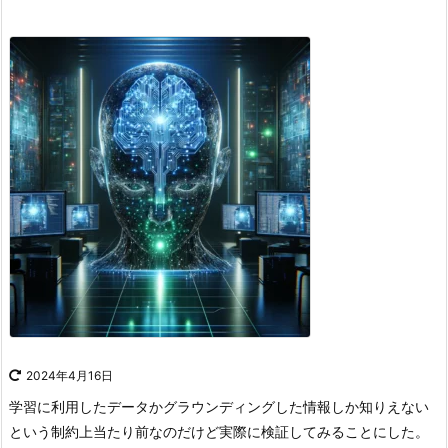
2024年4月16日
学習に利用したデータかグラウンディングした情報しか知りえない
という制約上当たり前なのだけど実際に検証してみることにした。