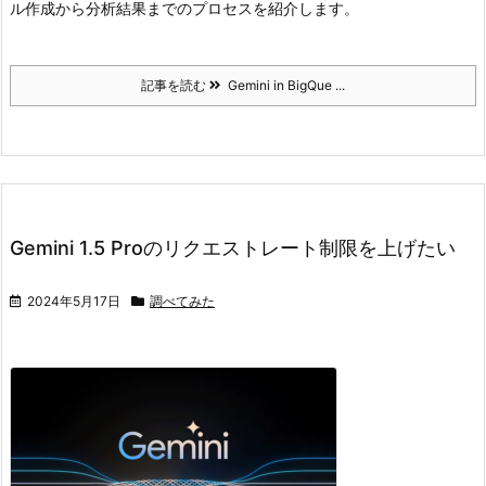
ル作成から分析結果までのプロセスを紹介します。
記事を読む
Gemini in BigQue ...
Gemini 1.5 Proのリクエストレート制限を上げたい
2024年5月17日
調べてみた