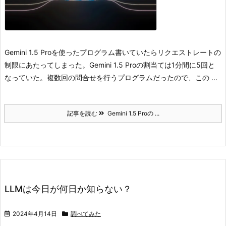
Gemini 1.5 Proを使ったプログラム書いていたらリクエストレートの
制限にあたってしまった。
Gemini 1.5 Proの割当ては1分間に5回と
なっていた。
複数回の問合せを行うプログラムだったので、この ...
記事を読む
Gemini 1.5 Proの ...
LLMは今日が何日か知らない？
2024年4月14日
調べてみた