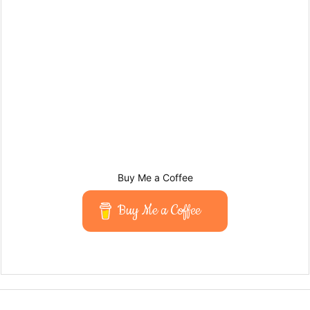
Buy Me a Coffee
Buy Me a Coffee