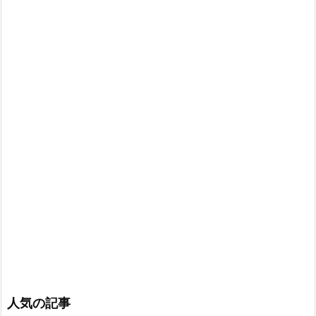
人気の記事