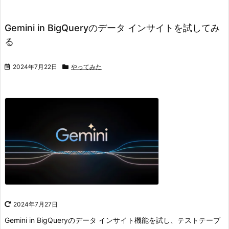
Gemini in BigQueryのデータ インサイトを試してみ
る
2024年7月22日
やってみた
2024年7月27日
Gemini in BigQueryのデータ インサイト機能を試し、テストテーブ