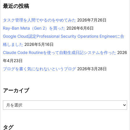
最近の投稿
タスク管理を人間でやるのをやめてみた
2026年7月26日
Ray-Ban Meta（Gen 2）を買った
2026年6月6日
Google Cloud認定Professional Security Operations Engineerに合
格しました
2026年5月16日
Claude Code Routineを使って自動生成日記システムを作った
2026
年4月23日
ブログを書く気になれないというブログ
2026年3月28日
アーカイブ
ア
ー
カ
イ
ブ
タグ