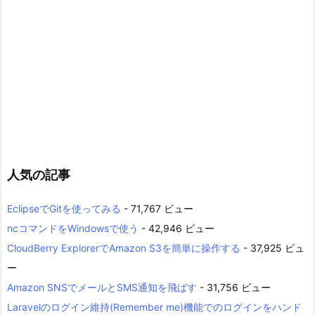
人気の記事
EclipseでGitを使ってみる
- 71,767 ビュー
ncコマンドをWindowsで使う
- 42,946 ビュー
CloudBerry ExplorerでAmazon S3を簡単に操作する
- 37,925 ビュ
ー
Amazon SNSでメールとSMS通知を飛ばす
- 31,756 ビュー
Laravelのログイン維持(Remember me)機能でのログインをハンド