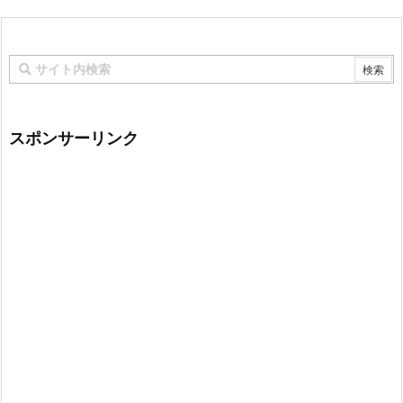
スポンサーリンク