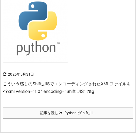
2025年5月31日
こういう感じのShift_JISでエンコーディングされたXMLファイルを
<?xml version="1.0" encoding="Shift_JIS" ?&g
記事を読む
PythonでShift_JI ...