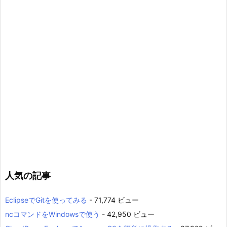
人気の記事
EclipseでGitを使ってみる
- 71,774 ビュー
ncコマンドをWindowsで使う
- 42,950 ビュー