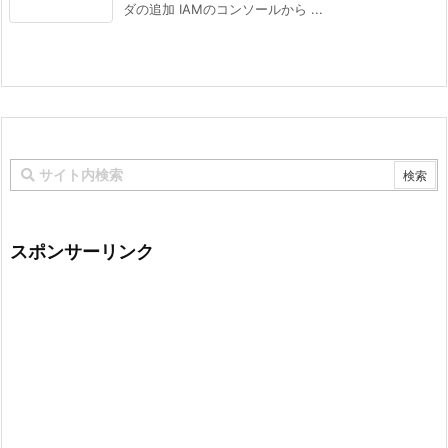
ダの追加 IAMのコンソールから ...
スポンサーリンク