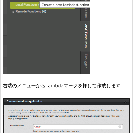
右端のメニューからLambdaマークを押して作成します。