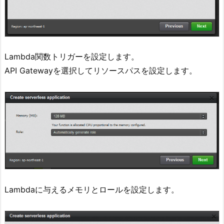
Lambda関数トリガーを設定します。
API Gatewayを選択してリソースパスを設定します。
Lambdaに与えるメモリとロールを設定します。