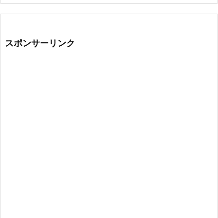
スポンサーリンク