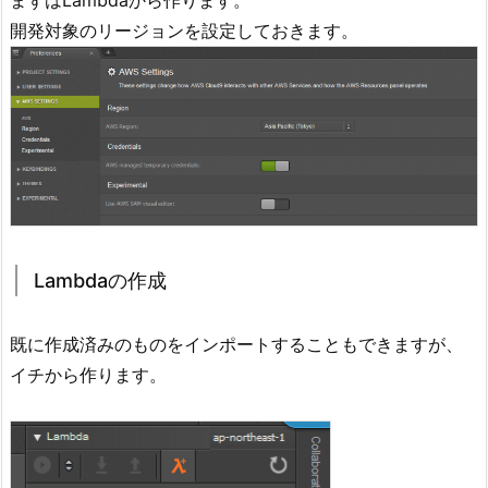
まずはLambdaから作ります。
開発対象のリージョンを設定しておきます。
Lambdaの作成
既に作成済みのものをインポートすることもできますが、
イチから作ります。