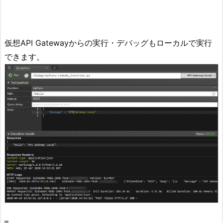
仮想API Gatewayからの実行・デバッグもローカルで実行
できます。