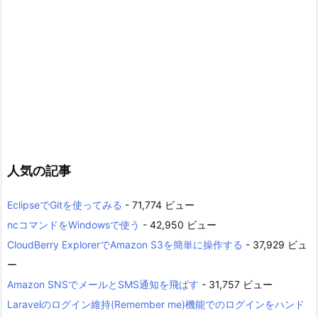
人気の記事
EclipseでGitを使ってみる
- 71,774 ビュー
ncコマンドをWindowsで使う
- 42,950 ビュー
CloudBerry ExplorerでAmazon S3を簡単に操作する
- 37,929 ビュ
ー
Amazon SNSでメールとSMS通知を飛ばす
- 31,757 ビュー
Laravelのログイン維持(Remember me)機能でのログインをハンド