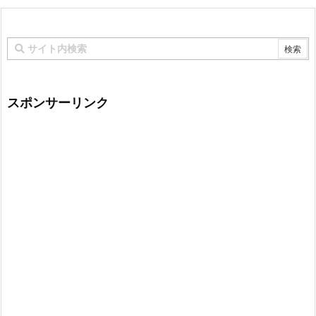
スポンサーリンク