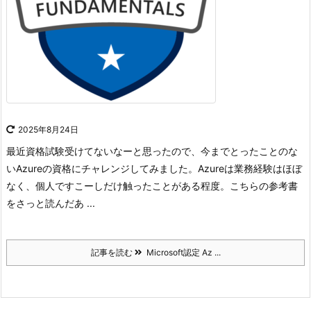
2025年8月24日
最近資格試験受けてないなーと思ったので、今までとったことのな
いAzureの資格にチャレンジしてみました。
Azureは業務経験はほぼ
なく、個人ですこーしだけ触ったことがある程度。
こちらの参考書
をさっと読んだあ ...
記事を読む
Microsoft認定 Az ...