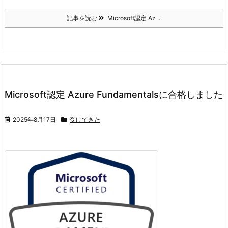
記事を読む
Microsoft認定 Az ...
Microsoft認定 Azure Fundamentalsに合格しました
2025年8月17日
受けてきた