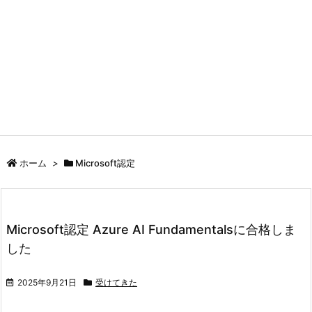
ホーム
>
Microsoft認定
Microsoft認定 Azure AI Fundamentalsに合格しま
した
2025年9月21日
受けてきた