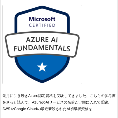
先月に引き続きAzure認定資格を受験してきました。
こちらの参考書
をさっと読んで、AzureのAIサービスの名前だけ頭に入れて受験。
AWSやGoogle Cloudの最近新設されたAI初級者資格を