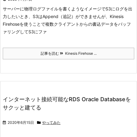
サーバーに物理ログファイルを書くようなイメージでS3にログを出
力したいとき、S3はAppend（追記）ができませんが、Kinesis
Firehoseを使うことで複数クライアントからの書込データをバッフ
ァリングしてS3にファ
記事を読む
Kinesis Firehose ...
インターネット接続可能なRDS Oracle Databaseを
サクッと建てる
2020年6月15日
やってみた