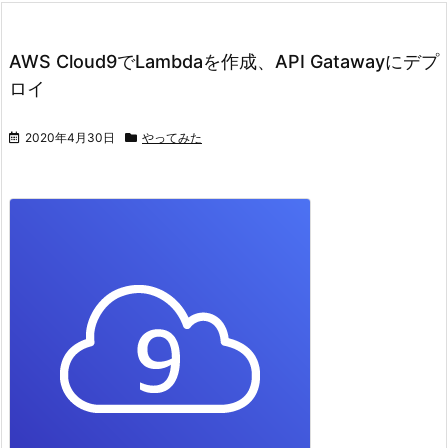
AWS Cloud9でLambdaを作成、API Gatawayにデプ
ロイ
2020年4月30日
やってみた