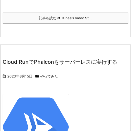
記事を読む
Kinesis Video St ...
Cloud RunでPhalconをサーバーレスに実行する
2020年8月15日
やってみた