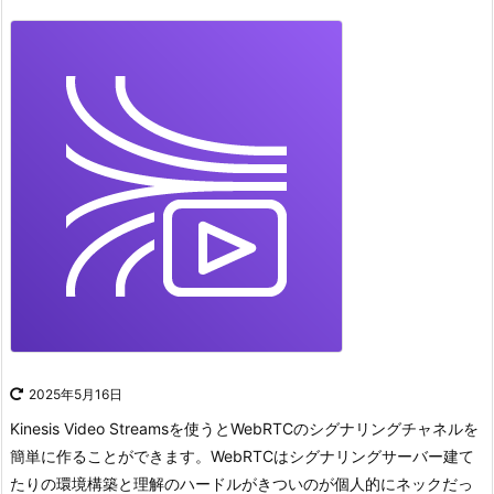
2025年5月16日
Kinesis Video Streamsを使うとWebRTCのシグナリングチャネルを
簡単に作ることができます。
WebRTCはシグナリングサーバー建て
たりの環境構築と理解のハードルがきついのが個人的にネックだっ