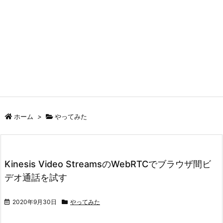
ホーム
>
やってみた
Kinesis Video StreamsのWebRTCでブラウザ間ビ
デオ通話を試す
2020年9月30日
やってみた