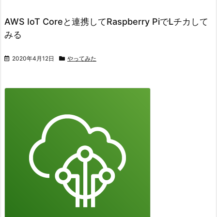
AWS IoT Coreと連携してRaspberry PiでLチカして
みる
2020年4月12日
やってみた