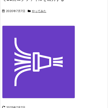
2020年7月7日
やってみた
2025年7月7日