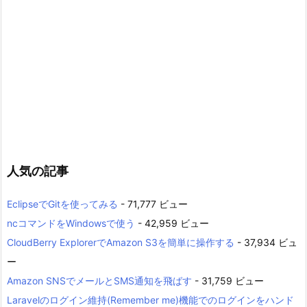
人気の記事
EclipseでGitを使ってみる
- 71,777 ビュー
ncコマンドをWindowsで使う
- 42,959 ビュー
CloudBerry ExplorerでAmazon S3を簡単に操作する
- 37,934 ビュ
ー
Amazon SNSでメールとSMS通知を飛ばす
- 31,759 ビュー
Laravelのログイン維持(Remember me)機能でのログインをハンド