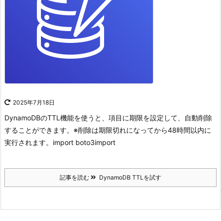
2025年7月18日
DynamoDBのTTL機能を使うと、項目に期限を設定して、自動削除
することができます。
※削除は期限切れになってから48時間以内に
実行されます。
import boto3import
記事を読む
DynamoDB TTLを試す