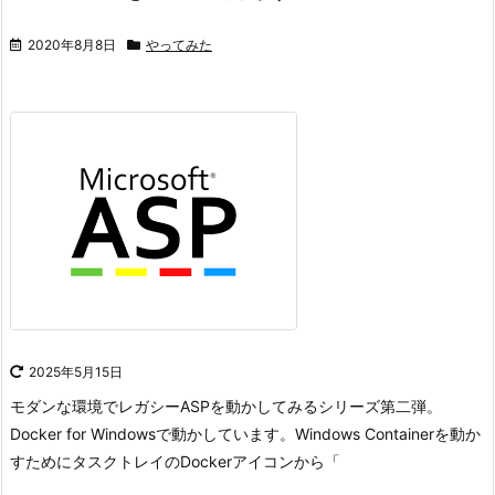
2020年8月8日
やってみた
2025年5月15日
モダンな環境でレガシーASPを動かしてみるシリーズ第二弾。
Docker for Windowsで動かしています。
Windows Containerを動か
すためにタスクトレイのDockerアイコンから「