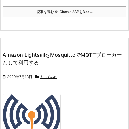
記事を読む
Classic ASPをDoc ...
Amazon LightsailをMosquittoでMQTTブローカー
として利用する
2020年7月13日
やってみた