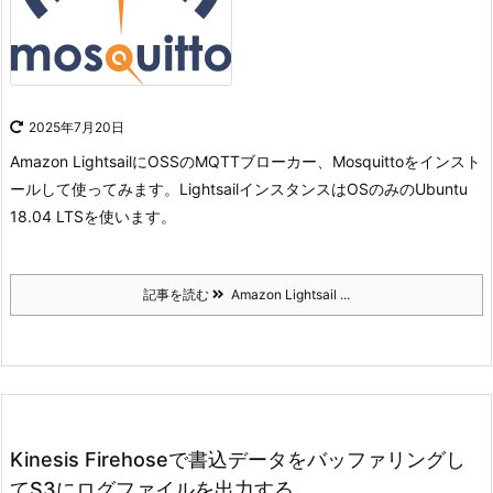
2025年7月20日
Amazon LightsailにOSSのMQTTブローカー、Mosquittoをインスト
ールして使ってみます。
LightsailインスタンスはOSのみのUbuntu
18.04 LTSを使います。
記事を読む
Amazon Lightsail ...
Kinesis Firehoseで書込データをバッファリングし
てS3にログファイルを出力する