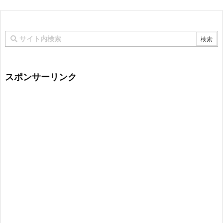
スポンサーリンク