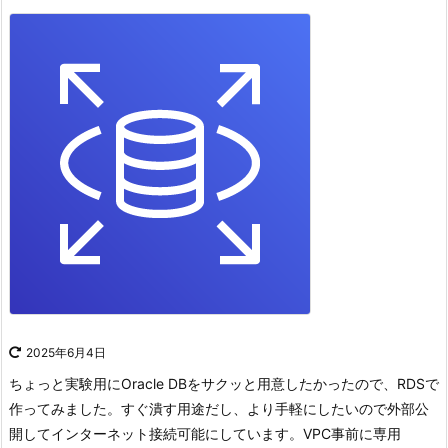
2025年6月4日
ちょっと実験用にOracle DBをサクッと用意したかったので、RDSで
作ってみました。
すぐ潰す用途だし、より手軽にしたいので外部公
開してインターネット接続可能にしています。
VPC
事前に専用