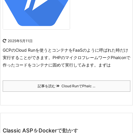
2025年5月11日
GCPのCloud Runを使うとコンテナをFaaSのように呼ばれた時だけ
実行することができます。
PHPのマイクロフレームワークPhalconで
作ったコードをコンテナに固めて実行してみます。
まずは
記事を読む
Cloud RunでPhalc ...
Classic ASPをDockerで動かす