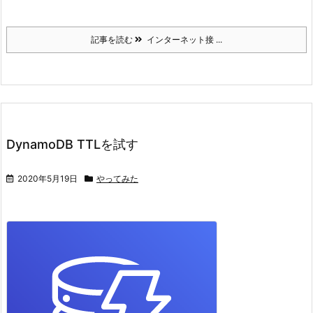
記事を読む
インターネット接 ...
DynamoDB TTLを試す
2020年5月19日
やってみた