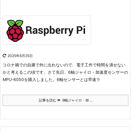
2025年6月25日
コロナ禍での自粛で外に出れないので、電子工作で時間を潰せない
かと考えるこの頃です。
さて先日、6軸ジャイロ・加速度センサーの
MPU-6050を購入しました。
6軸センサーとは
早速ラ
記事を読む
6軸ジャイロ・加 ...