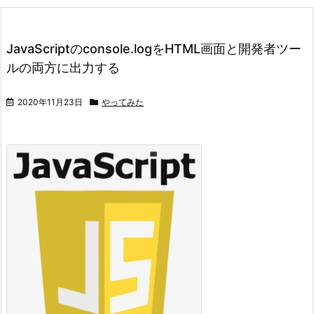
JavaScriptのconsole.logをHTML画面と開発者ツー
ルの両方に出力する
2020年11月23日
やってみた