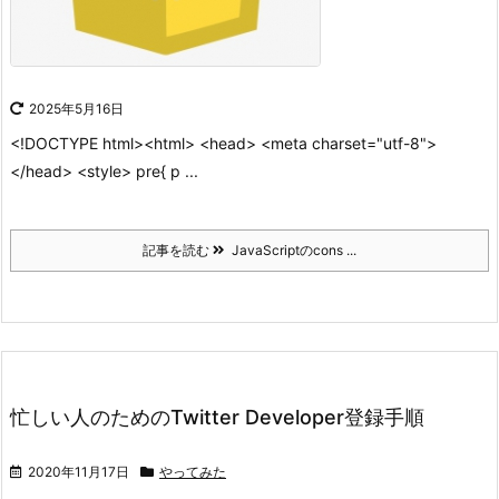
2025年5月16日
<!DOCTYPE html><html> <head> <meta charset="utf-8">
</head> <style> pre{ p ...
記事を読む
JavaScriptのcons ...
忙しい人のためのTwitter Developer登録手順
2020年11月17日
やってみた