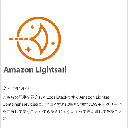
2025年5月26日
こちらの記事で紹介したLocalStackですがAmazon Lightsail
Container servicesにデプロイすれば毎月定額でAWSモックサーバ
を共有して使うことができるんじゃない？って思い試してみること
に