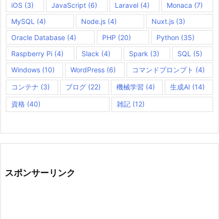
iOS
(3)
JavaScript
(6)
Laravel
(4)
Monaca
(7)
MySQL
(4)
Node.js
(4)
Nuxt.js
(3)
Oracle Database
(4)
PHP
(20)
Python
(35)
Raspberry Pi
(4)
Slack
(4)
Spark
(3)
SQL
(5)
Windows
(10)
WordPress
(6)
コマンドプロンプト
(4)
コンテナ
(3)
ブログ
(22)
機械学習
(4)
生成AI
(14)
資格
(40)
雑記
(12)
スポンサーリンク