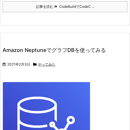
記事を読む
CodeBuildでCodeC ...
Amazon NeptuneでグラフDBを使ってみる
2021年2月3日
やってみた