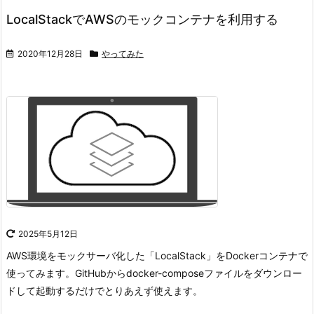
LocalStackでAWSのモックコンテナを利用する
2020年12月28日
やってみた
2025年5月12日
AWS環境をモックサーバ化した「LocalStack」をDockerコンテナで
使ってみます。
GitHubからdocker-composeファイルをダウンロー
ドして起動するだけでとりあえず使えます。