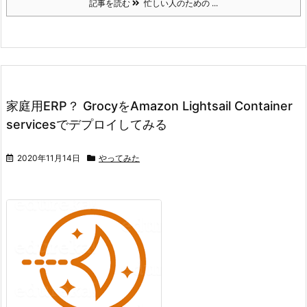
記事を読む
忙しい人のための ...
家庭用ERP？ GrocyをAmazon Lightsail Container
servicesでデプロイしてみる
2020年11月14日
やってみた