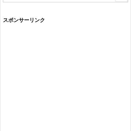
スポンサーリンク