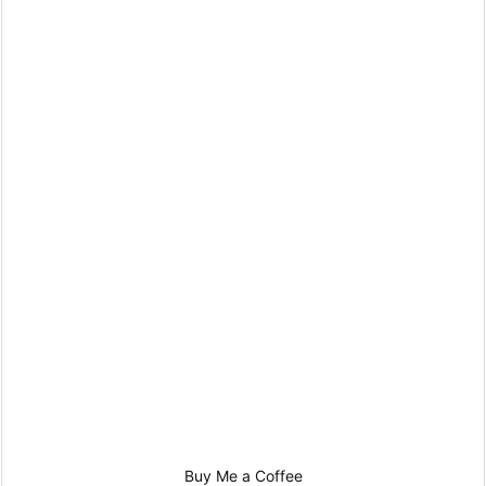
Buy Me a Coffee