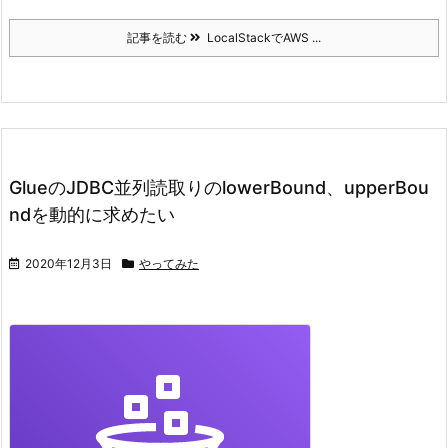
記事を読む
LocalStackでAWS ...
GlueのJDBC並列読取りのlowerBound、upperBou
ndを動的に求めたい
2020年12月3日
やってみた