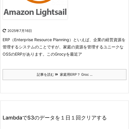
2025年7月16日
ERP（Enterprise Resource Planning）といえば、企業の経営資源を
管理するシステムのことですが、家庭の資源を管理するユニークな
OSSのERPがあります。
このGrocyを最近ア
記事を読む
家庭用ERP？ Groc ...
LambdaでS3のデータを１日１回クリアする