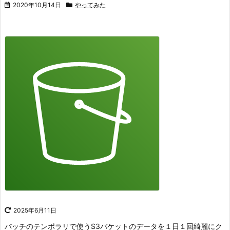
2020年10月14日
やってみた
2025年6月11日
バッチのテンポラリで使うS3バケットのデータを１日１回綺麗にク