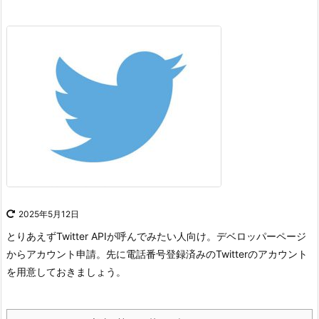
2025年5月12日
とりあえずTwitter APIが呼んでみたい人向け。
デベロッパーページ
からアカウント申請。
先に電話番号登録済みのTwitterのアカウント
を用意しておきましょう。