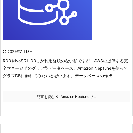
2025年7月18日
RDBやNoSQL DBしか利用経験のない私ですが、AWSの提供する完
全マネージドのグラフ型データベース、Amazon Neptuneを使って
グラフDBに触れてみたいと思います。
データベースの作成
記事を読む
Amazon Neptuneで ...