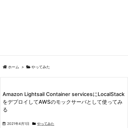
ホーム
>
やってみた
Amazon Lightsail Container servicesにLocalStack
をデプロイしてAWSのモックサーバとして使ってみ
る
2021年4月1日
やってみた