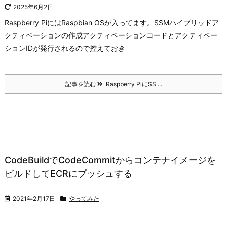
2025年6月2日
Raspberry PiにはRaspbian OSが入ってます。
SSMハイブリッドア
クティベーションの作成
アクティベーションコードとアクティベー
ションIDが発行されるので控えておき
記事を読む
Raspberry PiにSS ...
CodeBuildでCodeCommitからコンテナイメージを
ビルドしてECRにプッシュする
2021年2月17日
やってみた