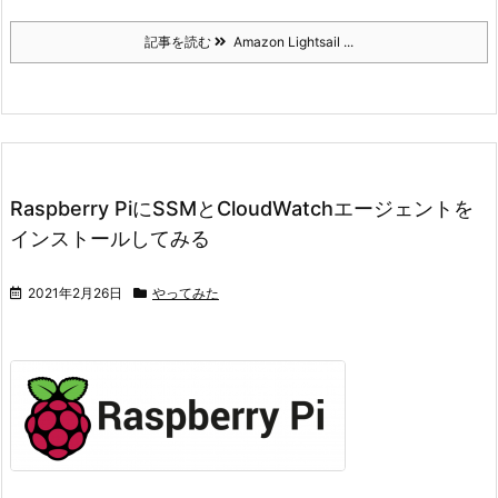
記事を読む
Amazon Lightsail ...
Raspberry PiにSSMとCloudWatchエージェントを
インストールしてみる
2021年2月26日
やってみた