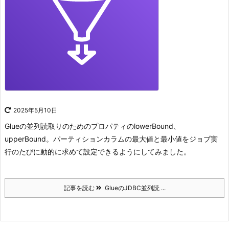
2025年5月10日
Glueの並列読取りのためのプロパティのlowerBound、
upperBound。
パーティションカラムの最大値と最小値をジョブ実
行のたびに動的に求めて設定できるようにしてみました。
記事を読む
GlueのJDBC並列読 ...