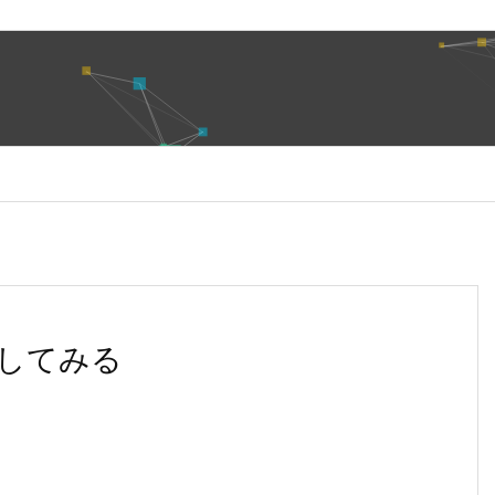
動かしてみる