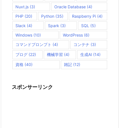
Nuxt.js
(3)
Oracle Database
(4)
PHP
(20)
Python
(35)
Raspberry Pi
(4)
Slack
(4)
Spark
(3)
SQL
(5)
Windows
(10)
WordPress
(6)
コマンドプロンプト
(4)
コンテナ
(3)
ブログ
(22)
機械学習
(4)
生成AI
(14)
資格
(40)
雑記
(12)
スポンサーリンク