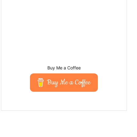
Buy Me a Coffee
Buy Me a Coffee