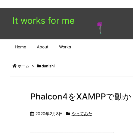
It works for me
Home
About
Works
ホーム
>
danishi
Phalcon4をXAMPPで
2020年2月8日
やってみた