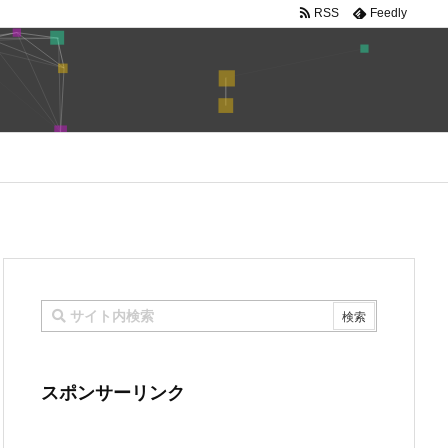
RSS
Feedly
スポンサーリンク