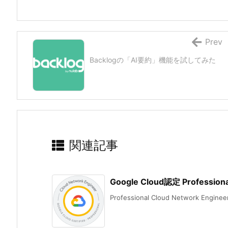
Prev
Backlogの「AI要約」機能を試してみた
関連記事
Google Cloud認定 Professio
Professional Cloud Network Engin