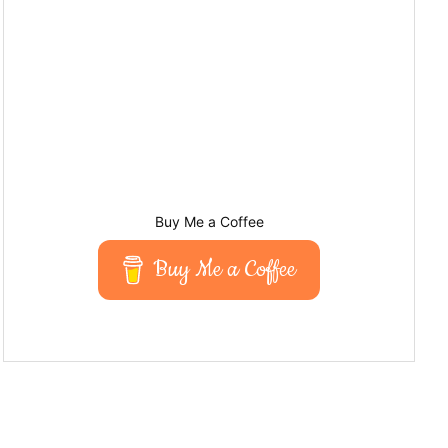
Buy Me a Coffee
Buy Me a Coffee