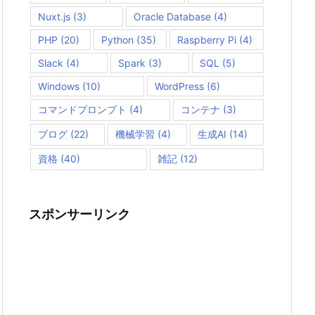
Nuxt.js
(3)
Oracle Database
(4)
PHP
(20)
Python
(35)
Raspberry Pi
(4)
Slack
(4)
Spark
(3)
SQL
(5)
Windows
(10)
WordPress
(6)
コマンドプロンプト
(4)
コンテナ
(3)
ブログ
(22)
機械学習
(4)
生成AI
(14)
資格
(40)
雑記
(12)
スポンサーリンク