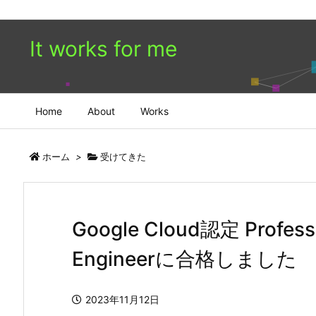
It works for me
Home
About
Works
ホーム
>
受けてきた
Google Cloud認定 Profess
Engineerに合格しました
2023年11月12日