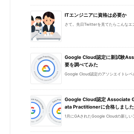
ITエンジニアに資格は必要か
さて。先日Twitterを見てたらこんなエ
Google Cloud認定に新試験Ass
要を調べてみた
Google Cloud認定のアソシエイト
Google Cloud認定 Associate G
ata Practitionerに合格しました
1月にGAされたGoogle Cloudの新しい