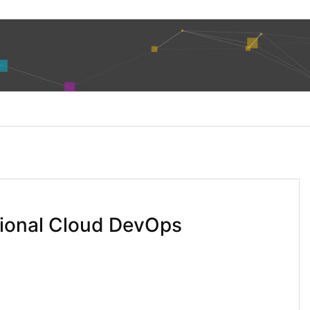
ional Cloud DevOps