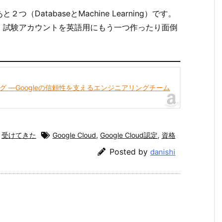
atabaseとMachine Learning）です。
、試験アカウントを英語用にもう一つ作ったり面倒
グ ―Googleの信頼性を支えるエンジニアリングチーム
受けてきた
Google Cloud
,
Google Cloud認定
,
資格
Posted by
danishi