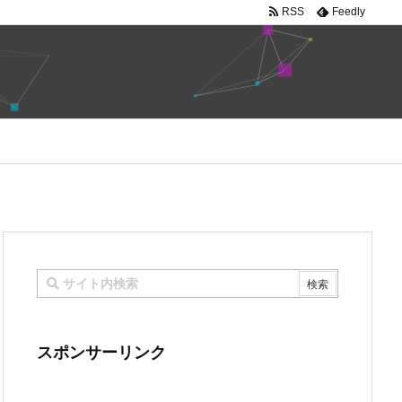
RSS
Feedly
スポンサーリンク