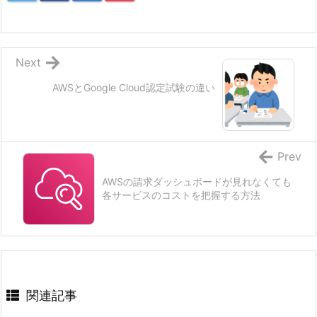
Next
AWSとGoogle Cloud認定試験の違い
Prev
AWSの請求ダッシュボードが見れなくても
各サービスのコストを把握する方法
関連記事