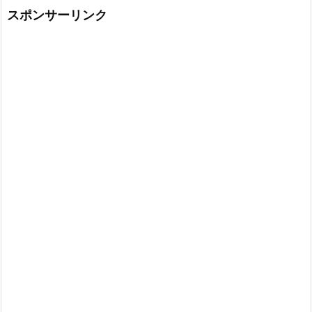
スポンサーリンク