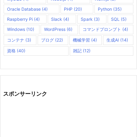
Oracle Database
(4)
PHP
(20)
Python
(35)
Raspberry Pi
(4)
Slack
(4)
Spark
(3)
SQL
(5)
Windows
(10)
WordPress
(6)
コマンドプロンプト
(4)
コンテナ
(3)
ブログ
(22)
機械学習
(4)
生成AI
(14)
資格
(40)
雑記
(12)
スポンサーリンク