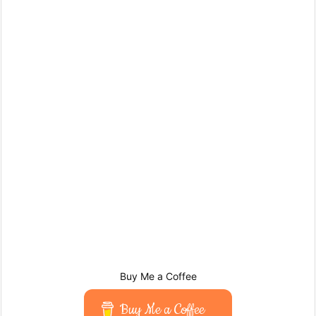
Buy Me a Coffee
Buy Me a Coffee