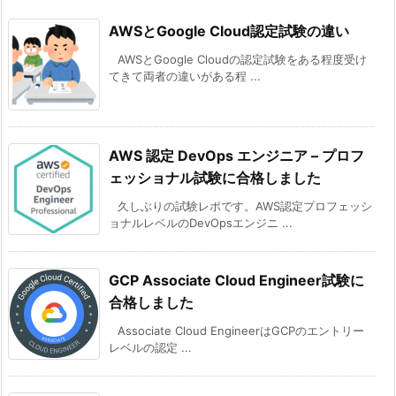
AWSとGoogle Cloud認定試験の違い
AWSとGoogle Cloudの認定試験をある程度受け
てきて両者の違いがある程 ...
AWS 認定 DevOps エンジニア – プロフ
ェッショナル試験に合格しました
久しぶりの試験レポです。AWS認定プロフェッシ
ョナルレベルのDevOpsエンジニ ...
GCP Associate Cloud Engineer試験に
合格しました
Associate Cloud EngineerはGCPのエントリー
レベルの認定 ...