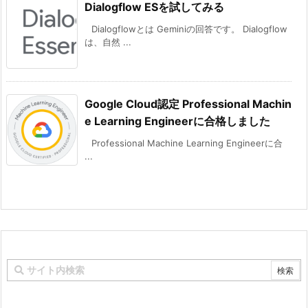
Dialogflow ESを試してみる
Dialogflowとは Geminiの回答です。 Dialogflow
は、自然 ...
Google Cloud認定 Professional Machin
e Learning Engineerに合格しました
Professional Machine Learning Engineerに合
...