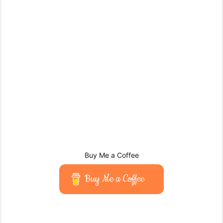
Buy Me a Coffee
Buy Me a Coffee