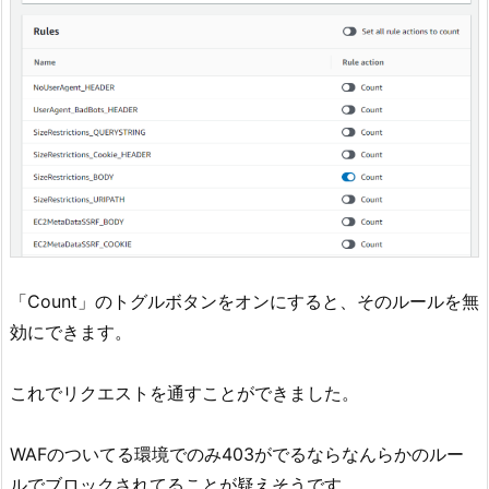
「Count」のトグルボタンをオンにすると、そのルールを無
効にできます。
これでリクエストを通すことができました。
WAFのついてる環境でのみ403がでるならなんらかのルー
ルでブロックされてることが疑えそうです。