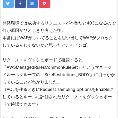
B!
開発環境では成功するリクエストが本番だと403になるので
何が原因かひとしきり考えた後。
本番にはWAFがついてることを思い出してWAFがブロック
しているんじゃないかと思ったところビンゴ。
リクエストをダッシュボードで確認すると
「AWSManagedRulesCommonRuleSet」というマネージ
ドルールグループの「SizeRestrictions_BODY」に引っかか
っていることがわかりました。
（ACLを作るときにRequest sampling optionsをEnableに
しているとルールに評価されたリクエストをダッシュボー
ドで確認できます）