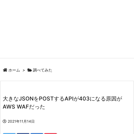
ホーム
>
調べてみた
大きなJSONをPOSTするAPIが403になる原因が
AWS WAFだった
2021年11月14日