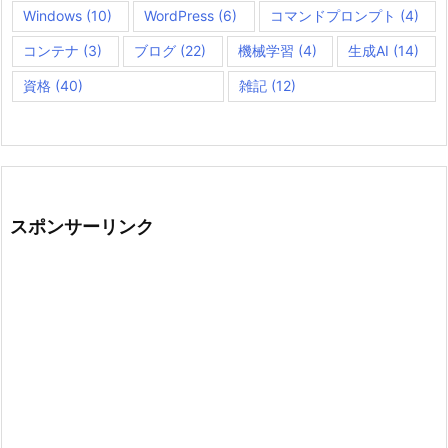
Windows
(10)
WordPress
(6)
コマンドプロンプト
(4)
コンテナ
(3)
ブログ
(22)
機械学習
(4)
生成AI
(14)
資格
(40)
雑記
(12)
スポンサーリンク