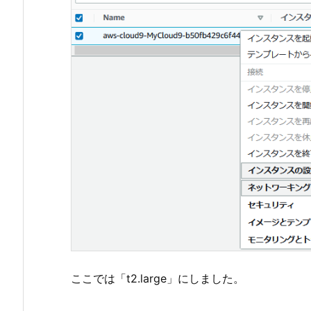
ここでは「t2.large」にしました。