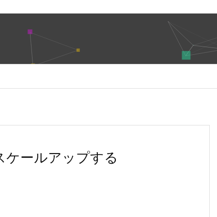
をスケールアップする