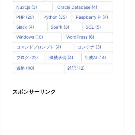
Nuxt.js
(3)
Oracle Database
(4)
PHP
(20)
Python
(35)
Raspberry Pi
(4)
Slack
(4)
Spark
(3)
SQL
(5)
Windows
(10)
WordPress
(6)
コマンドプロンプト
(4)
コンテナ
(3)
ブログ
(22)
機械学習
(4)
生成AI
(14)
資格
(40)
雑記
(12)
スポンサーリンク