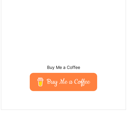
Buy Me a Coffee
Buy Me a Coffee