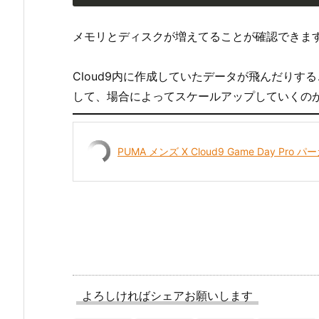
メモリとディスクが増えてることが確認できま
Cloud9内に作成していたデータが飛んだり
して、場合によってスケールアップしていくの
PUMA メンズ X Cloud9 Game Day Pro 
よろしければシェアお願いします