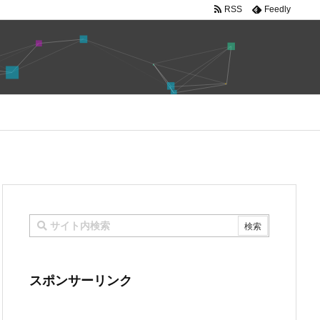
RSS
Feedly
スポンサーリンク