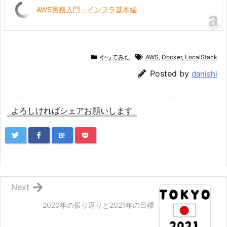
AWS実務入門 - インフラ基本編
やってみた
AWS
,
Docker
,
LocalStack
Posted by
danishi
よろしければシェアお願いします
B!
Next
2020年の振り返りと2021年の目標