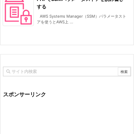
する
AWS Systems Manager（SSM）パラメータスト
アを使うとAWS上 ...
スポンサーリンク