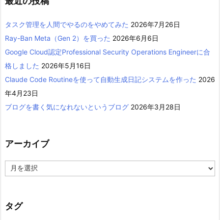
最近の投稿
タスク管理を人間でやるのをやめてみた
2026年7月26日
Ray-Ban Meta（Gen 2）を買った
2026年6月6日
Google Cloud認定Professional Security Operations Engineerに合
格しました
2026年5月16日
Claude Code Routineを使って自動生成日記システムを作った
2026
年4月23日
ブログを書く気になれないというブログ
2026年3月28日
アーカイブ
ア
ー
カ
イ
ブ
タグ