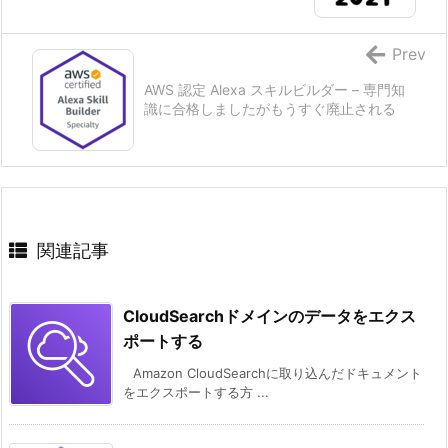
Prev
AWS 認定 Alexa スキルビルダー – 専門知
識に合格しましたがもうすぐ廃止される
関連記事
CloudSearchドメインのデータをエクス
ポートする
Amazon CloudSearchに取り込んだドキュメント
をエクスポートする方 ...