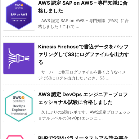
AWS 認定 SAP on AWS – 専門知識に合
格しました
AWS 認定 SAP on AWS – 専門知識（PAS）に合
格しました！これで ...
Kinesis Firehoseで書込データをバッフ
ァリングしてS3にログファイルを出力す
る
サーバーに物理ログファイルを書くようなイメー
ジでS3にログを出力したいとき、S3 ...
AWS 認定 DevOps エンジニア – プロフ
ェッショナル試験に合格しました
久しぶりの試験レポです。AWS認定プロフェッシ
ョナルレベルのDevOpsエンジニ ...
PHPでSSMパラメータストアを読み書き