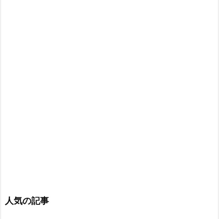
人気の記事