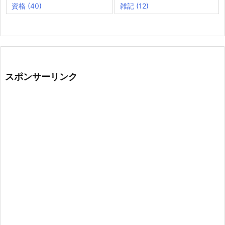
資格
(40)
雑記
(12)
スポンサーリンク