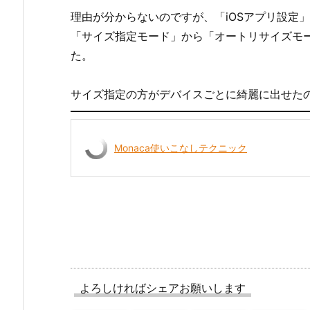
理由が分からないのですが、「iOSアプリ設定
「サイズ指定モード」から「オートリサイズモ
た。
サイズ指定の方がデバイスごとに綺麗に出せた
Monaca使いこなしテクニック
よろしければシェアお願いします