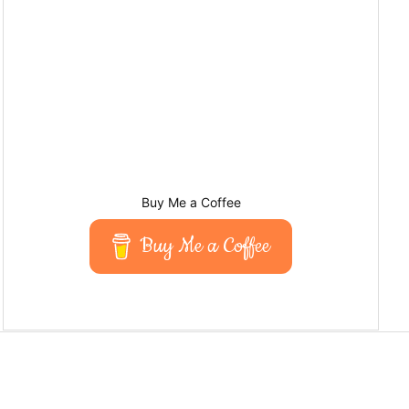
Buy Me a Coffee
Buy Me a Coffee