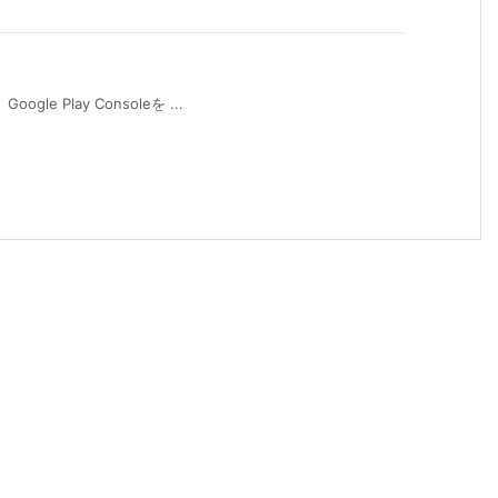
e Play Consoleを ...