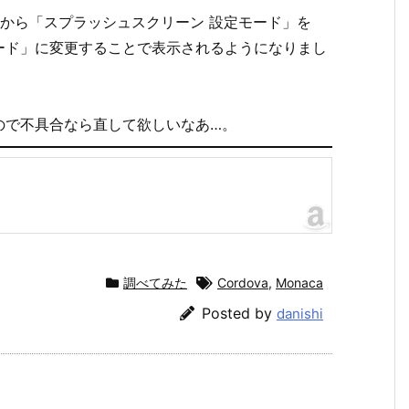
」から「スプラッシュスクリーン 設定モード」を
ード」に変更することで表示されるようになりまし
ので不具合なら直して欲しいなあ…。
調べてみた
Cordova
,
Monaca
Posted by
danishi