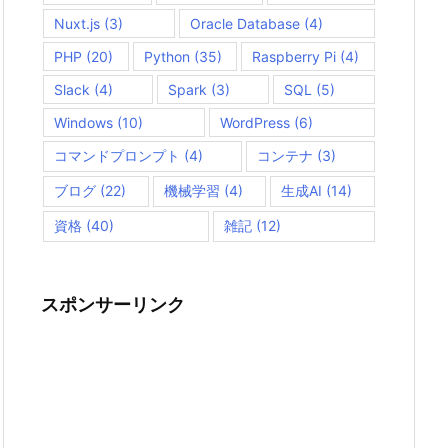
Nuxt.js
(3)
Oracle Database
(4)
PHP
(20)
Python
(35)
Raspberry Pi
(4)
Slack
(4)
Spark
(3)
SQL
(5)
Windows
(10)
WordPress
(6)
コマンドプロンプト
(4)
コンテナ
(3)
ブログ
(22)
機械学習
(4)
生成AI
(14)
資格
(40)
雑記
(12)
スポンサーリンク