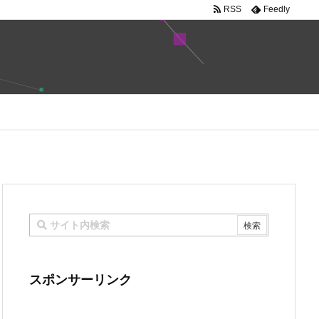
RSS
Feedly
スポンサーリンク