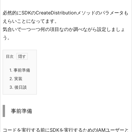
必然的にSDKのCreateDistributionメソッドのパラメータも
えらいことになってます。
気合いで一つ一つ何の項目なのか調べながら設定しましょ
う。
目次
1.
事前準備
2.
実装
3.
後日談
事前準備
コードを実行する前にSDKを実行するためのIAMユーザーと