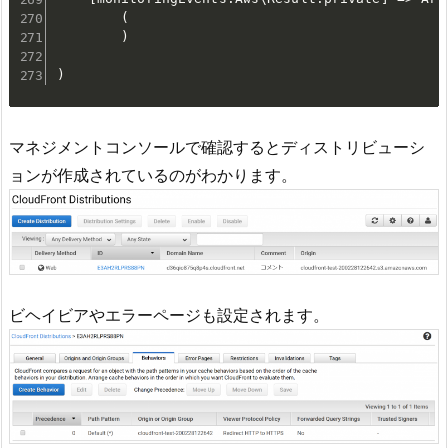
マネジメントコンソールで確認するとディストリビューシ
ョンが作成されているのがわかります。
ビヘイビアやエラーページも設定されます。