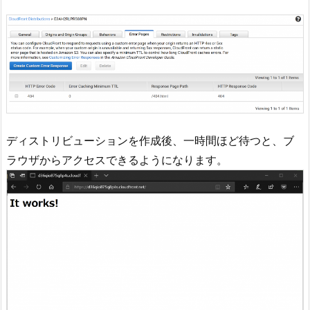
ディストリビューションを作成後、一時間ほど待つと、ブ
ラウザからアクセスできるようになります。