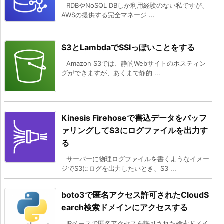
RDBやNoSQL DBしか利用経験のない私ですが、
AWSの提供する完全マネージ ...
S3とLambdaでSSIっぽいことをする
Amazon S3では、静的Webサイトのホスティン
グができますが、あくまで静的 ...
Kinesis Firehoseで書込データをバッフ
ァリングしてS3にログファイルを出力す
る
サーバーに物理ログファイルを書くようなイメー
ジでS3にログを出力したいとき、S3 ...
boto3で匿名アクセス許可されたCloudS
earch検索ドメインにアクセスする
IPベースで匿名アクセスを許可された検索ドメイ