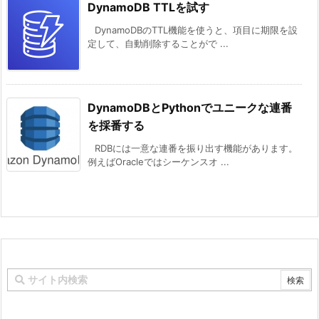
DynamoDB TTLを試す
DynamoDBのTTL機能を使うと、項目に期限を設
定して、自動削除することがで ...
DynamoDBとPythonでユニークな連番
を採番する
RDBには一意な連番を振り出す機能があります。
例えばOracleではシーケンスオ ...