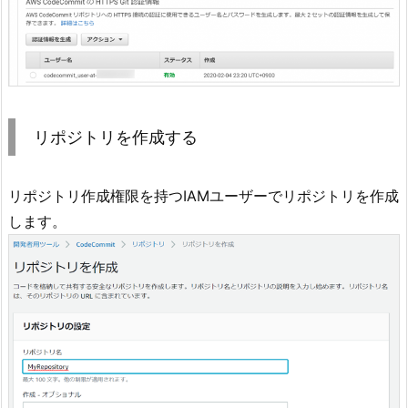
リポジトリを作成する
リポジトリ作成権限を持つIAMユーザーでリポジトリを作成
します。