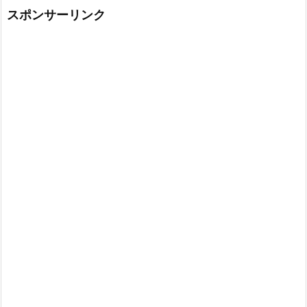
スポンサーリンク