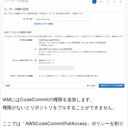
IAMにはCodeCommitの権限を追加します。
権限がないとリポジトリをプルすることができません。
ここでは「AWSCodeCommitFullAccess」ポリシーを割り