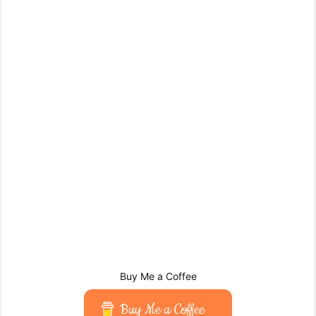
Buy Me a Coffee
Buy Me a Coffee