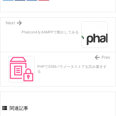
Next
Phalcon4をXAMPPで動かしてみる
Prev
PHPでSSMパラメータストアを読み書きす
る
関連記事