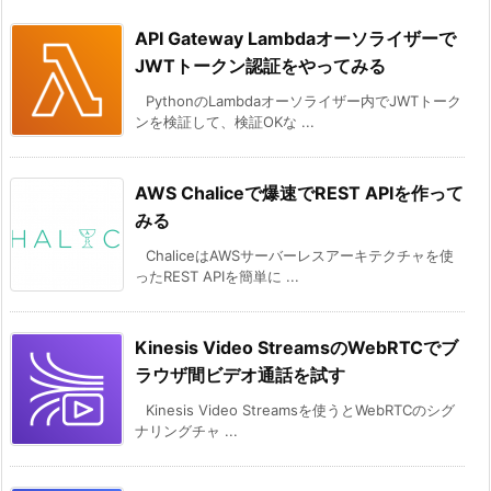
API Gateway Lambdaオーソライザーで
JWTトークン認証をやってみる
PythonのLambdaオーソライザー内でJWTトーク
ンを検証して、検証OKな ...
AWS Chaliceで爆速でREST APIを作って
みる
ChaliceはAWSサーバーレスアーキテクチャを使
ったREST APIを簡単に ...
Kinesis Video StreamsのWebRTCでブ
ラウザ間ビデオ通話を試す
Kinesis Video Streamsを使うとWebRTCのシグ
ナリングチャ ...