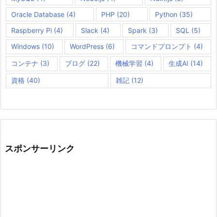
Oracle Database
(4)
PHP
(20)
Python
(35)
Raspberry Pi
(4)
Slack
(4)
Spark
(3)
SQL
(5)
Windows
(10)
WordPress
(6)
コマンドプロンプト
(4)
コンテナ
(3)
ブログ
(22)
機械学習
(4)
生成AI
(14)
資格
(40)
雑記
(12)
スポンサーリンク