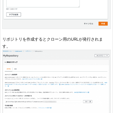
リポジトリを作成するとクローン用のURLが発行されま
す。