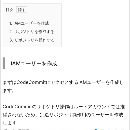
目次
1.
IAMユーザーを作成
2.
リポジトリを作成する
3.
リポジトリを操作する
IAMユーザーを作成
まずはCodeCommitにアクセスするIAMユーザーを作成し
ます。
CodeCommitのリポジトリ操作はルートアカウントでは推
奨されないため、別途リポジトリ操作用のユーザーを作成
します。