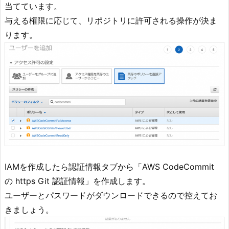
当てています。
与える権限に応じて、リポジトリに許可される操作が決ま
ります。
IAMを作成したら認証情報タブから「AWS CodeCommit
の https Git 認証情報」を作成します。
ユーザーとパスワードがダウンロードできるので控えてお
きましょう。