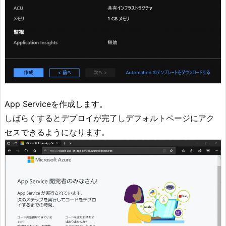
App Serviceを作成します。
しばらくするとデプロイが完了しデフォルトページにアク
セスできるようになります。