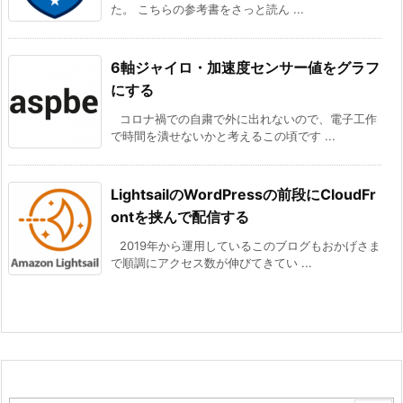
た。 こちらの参考書をさっと読ん ...
6軸ジャイロ・加速度センサー値をグラフ
にする
コロナ禍での自粛で外に出れないので、電子工作
で時間を潰せないかと考えるこの頃です ...
LightsailのWordPressの前段にCloudFr
ontを挟んで配信する
2019年から運用しているこのブログもおかげさま
で順調にアクセス数が伸びてきてい ...