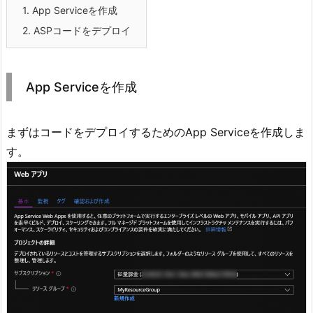
1.
App Serviceを作成
2.
ASPコードをデプロイ
App Serviceを作成
まずはコードをデプロイするためのApp Serviceを作成しま
す。