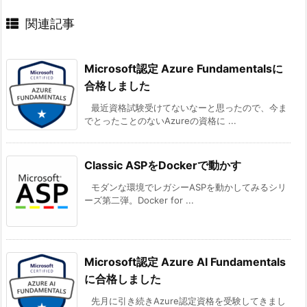
関連記事
Microsoft認定 Azure Fundamentalsに
合格しました
最近資格試験受けてないなーと思ったので、今ま
でとったことのないAzureの資格に ...
Classic ASPをDockerで動かす
モダンな環境でレガシーASPを動かしてみるシリ
ーズ第二弾。Docker for ...
Microsoft認定 Azure AI Fundamentals
に合格しました
先月に引き続きAzure認定資格を受験してきまし