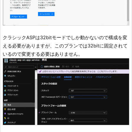
クラシックASPは32bitモードでしか動かないので構成を変
える必要がありますが、このプランでは32bitに固定されて
いるので変更する必要はありません。