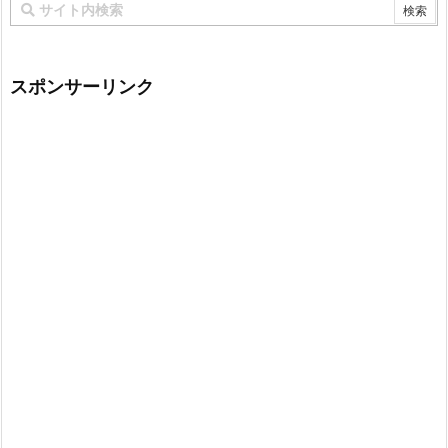
スポンサーリンク