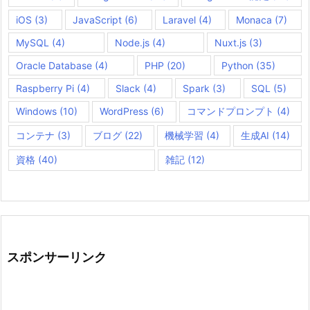
iOS
(3)
JavaScript
(6)
Laravel
(4)
Monaca
(7)
MySQL
(4)
Node.js
(4)
Nuxt.js
(3)
Oracle Database
(4)
PHP
(20)
Python
(35)
Raspberry Pi
(4)
Slack
(4)
Spark
(3)
SQL
(5)
Windows
(10)
WordPress
(6)
コマンドプロンプト
(4)
コンテナ
(3)
ブログ
(22)
機械学習
(4)
生成AI
(14)
資格
(40)
雑記
(12)
スポンサーリンク